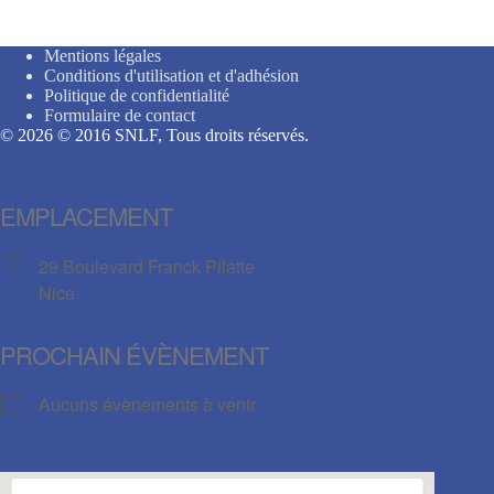
Mentions légales
Conditions d'utilisation et d'adhésion
Politique de confidentialité
Formulaire de contact
© 2026 © 2016 SNLF, Tous droits réservés.
EMPLACEMENT
29 Boulevard Franck Pilatte
Nice
PROCHAIN ÉVÈNEMENT
Aucuns évènements à venir