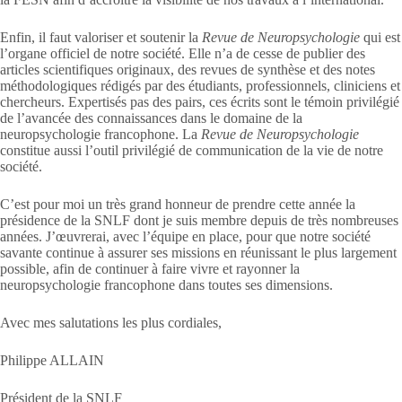
Enfin, il faut valoriser et soutenir la
Revue de Neuropsychologie
qui est
l’organe officiel de notre société. Elle n’a de cesse de publier des
articles scientifiques originaux, des revues de synthèse et des notes
méthodologiques rédigés par des étudiants, professionnels, cliniciens et
chercheurs. Expertisés pas des pairs, ces écrits sont le témoin privilégié
de l’avancée des connaissances dans le domaine de la
neuropsychologie francophone. La
Revue de Neuropsychologie
constitue aussi l’outil privilégié de communication de la vie de notre
société.
C’est pour moi un très grand honneur de prendre cette année la
présidence de la SNLF dont je suis membre depuis de très nombreuses
années. J’œuvrerai, avec l’équipe en place, pour que notre société
savante continue à assurer ses missions en réunissant le plus largement
possible, afin de continuer à faire vivre et rayonner la
neuropsychologie francophone dans toutes ses dimensions.
Avec mes salutations les plus cordiales,
Philippe ALLAIN
Président de la SNLF