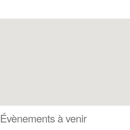
Évènements à venir