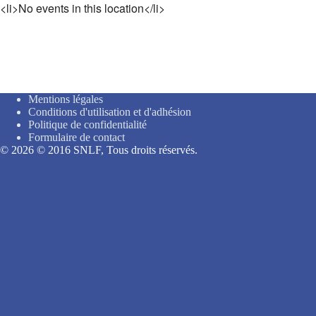
<li>No events in this location</li>
Mentions légales
Conditions d'utilisation et d'adhésion
Politique de confidentialité
Formulaire de contact
© 2026 © 2016 SNLF, Tous droits réservés.