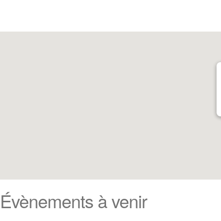
Évènements à venir