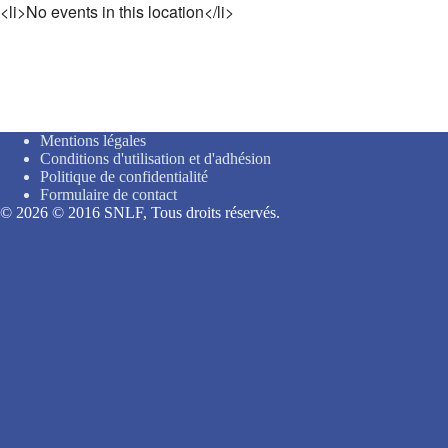
<li>No events in this location</li>
Mentions légales
Conditions d'utilisation et d'adhésion
Politique de confidentialité
Formulaire de contact
© 2026 © 2016 SNLF, Tous droits réservés.