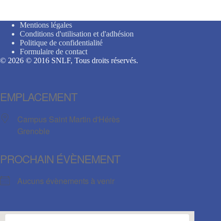
Mentions légales
Conditions d'utilisation et d'adhésion
Politique de confidentialité
Formulaire de contact
© 2026 © 2016 SNLF, Tous droits réservés.
EMPLACEMENT
Campus Saint Martin d'Hérès
Grenoble
PROCHAIN ÉVÈNEMENT
Aucuns évènements à venir