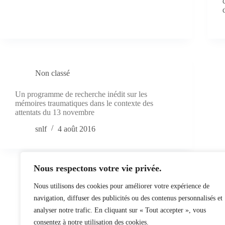
Non classé
Un programme de recherche inédit sur les
mémoires traumatiques dans le contexte des
attentats du 13 novembre
snlf
4 août 2016
Nous respectons votre vie privée.
Nous utilisons des cookies pour améliorer votre expérience de
navigation, diffuser des publicités ou des contenus personnalisés et
analyser notre trafic. En cliquant sur « Tout accepter », vous
consentez à notre utilisation des cookies.