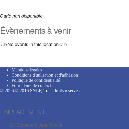
Carte non disponible
Évènements à venir
<li>No events in this location</li>
Mentions légales
Conditions d'utilisation et d'adhésion
Politique de confidentialité
Formulaire de contact
© 2026 © 2016 SNLF, Tous droits réservés.
EMPLACEMENT
27 Boulevard Jean Moulin