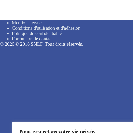
Mentions légales
Conditions d'utilisation et d'adhésion
Politique de confidentialité
Formulaire de contact
© 2026 © 2016 SNLF, Tous droits réservés.
Nous respectons votre vie privée.