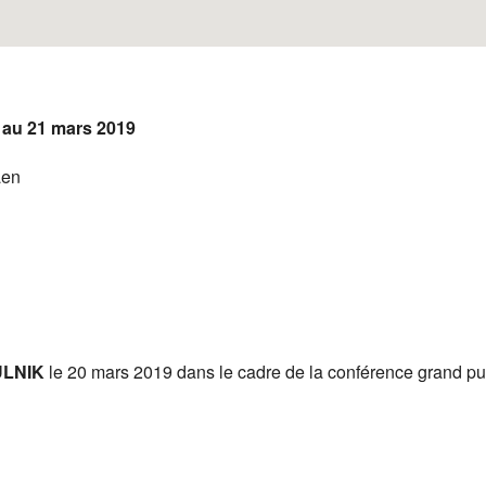
 au 21 mars 2019
aen
ULNIK
le 20 mars 2019 dans le cadre de la conférence grand pu