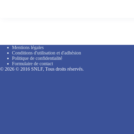
Mentions légales
Conditions d'utilisation et d'adhésion
Politique de confidentialité
Formulaire de contact
© 2026 © 2016 SNLF, Tous droits réservés.