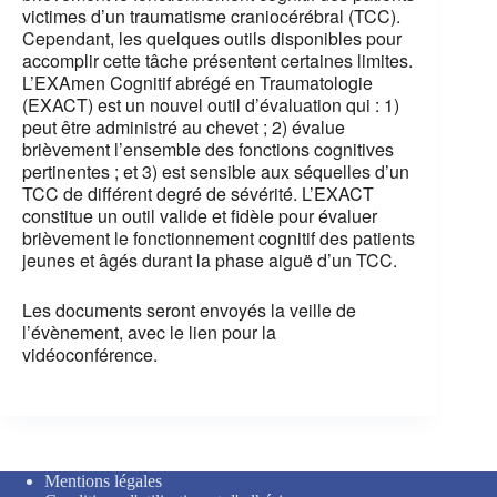
victimes d’un traumatisme craniocérébral (TCC).
Cependant, les quelques outils disponibles pour
accomplir cette tâche présentent certaines limites.
L’EXAmen Cognitif abrégé en Traumatologie
(EXACT) est un nouvel outil d’évaluation qui : 1)
peut être administré au chevet ; 2) évalue
brièvement l’ensemble des fonctions cognitives
pertinentes ; et 3) est sensible aux séquelles d’un
TCC de différent degré de sévérité. L’EXACT
constitue un outil valide et fidèle pour évaluer
brièvement le fonctionnement cognitif des patients
jeunes et âgés durant la phase aiguë d’un TCC.
Les documents seront envoyés la veille de
l’évènement, avec le lien pour la
vidéoconférence.
Mentions légales