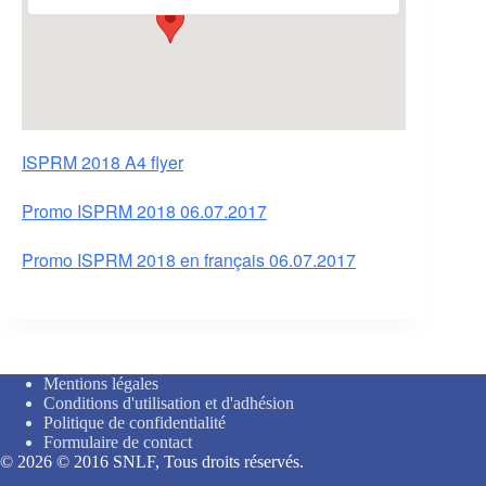
ISPRM 2018 A4 flyer
Promo ISPRM 2018 06.07.2017
Promo ISPRM 2018 en français 06.07.2017
Mentions légales
Conditions d'utilisation et d'adhésion
Politique de confidentialité
Formulaire de contact
© 2026 © 2016 SNLF, Tous droits réservés.