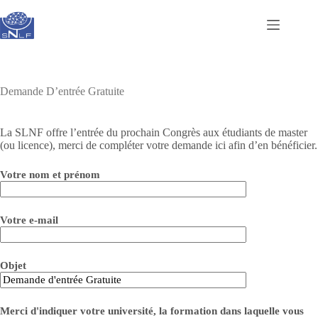
Passer
au
contenu
Demande D’entrée Gratuite
La SLNF offre l’entrée du prochain Congrès aux étudiants de master
(ou licence), merci de compléter votre demande ici afin d’en bénéficier.
Votre nom et prénom
Votre e-mail
Objet
Merci d'indiquer votre université, la formation dans laquelle vous