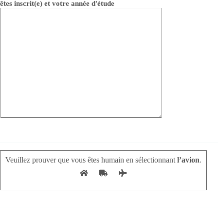
êtes inscrit(e) et votre année d'étude
Veuillez prouver que vous êtes humain en sélectionnant
l’avion
.